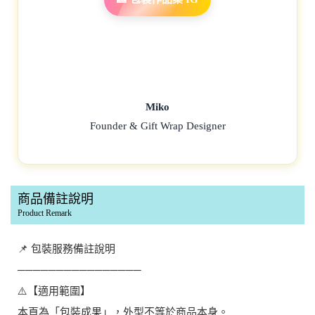
Miko
Founder & Gift Wrap Designer
商品備註說明
Product Remark
📌 包裝服務備註說明
────────────────
⚠️【適用範圍】
本頁為「包裝成果」，外型不等於商品本身。