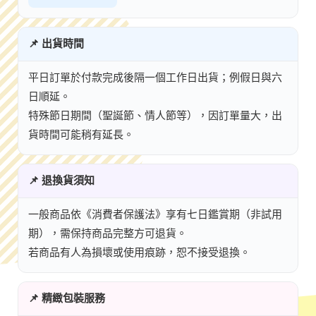
📌 出貨時間
平日訂單於付款完成後隔一個工作日出貨；例假日與六
日順延。
特殊節日期間（聖誕節、情人節等），因訂單量大，出
貨時間可能稍有延長。
📌 退換貨須知
一般商品依《消費者保護法》享有七日鑑賞期（非試用
期），需保持商品完整方可退貨。
若商品有人為損壞或使用痕跡，恕不接受退換。
📌 精緻包裝服務