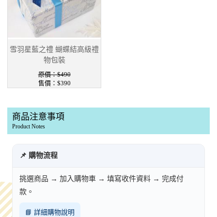
雪羽星藍之禮 蝴蝶結高級禮
物包裝
原價：$490
售價：$390
商品注意事項
Product Notes
📌 購物流程
挑選商品 → 加入購物車 → 填寫收件資料 → 完成付
款。
📘 詳細購物說明