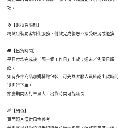
項。
🚫【退換貨限制】
精緻包裝屬客製化服務，付款完成後恕不接受取消或退換。
🚚【出貨時間】
平日付款完成後「隔一個工作日」出貨；週末／例假日順
延。
如有多件商品加購精緻包裝，可先與客服人員確認出貨時間
後再行下單。
節慶期間因訂單量大，出貨時間可能延長。
🌈【顏色】
頁面照片僅供風格參考