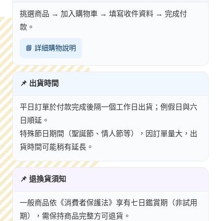
挑選商品 → 加入購物車 → 填寫收件資料 → 完成付
款。
📘 詳細購物說明
📌 出貨時間
平日訂單於付款完成後隔一個工作日出貨；例假日與六
日順延。
特殊節日期間（聖誕節、情人節等），因訂單量大，出
貨時間可能稍有延長。
📌 退換貨須知
一般商品依《消費者保護法》享有七日鑑賞期（非試用
期），需保持商品完整方可退貨。