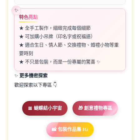
特色亮點
★ 全手工製作，細緻完成每個細節
★ 可加購小吊牌（印名字或祝福語）
★ 適合生日、情人節、交換禮物、婚禮小物等重
要時刻
★ 不只是包裝，而是一份專屬的驚喜 ✨
✨
更多機密探索
歡迎探索以下專區 👇
🎀 蝴蝶結小宇宙
🎁 創意禮物專區
📸 包裝作品集 IG