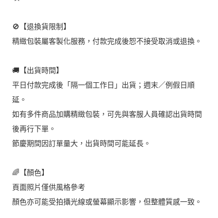
🚫【退換貨限制】
精緻包裝屬客製化服務，付款完成後恕不接受取消或退換。
🚚【出貨時間】
平日付款完成後「隔一個工作日」出貨；週末／例假日順
延。
如有多件商品加購精緻包裝，可先與客服人員確認出貨時間
後再行下單。
節慶期間因訂單量大，出貨時間可能延長。
🌈【顏色】
頁面照片僅供風格參考
顏色亦可能受拍攝光線或螢幕顯示影響，但整體質感一致。