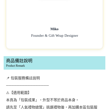
Miko
Founder & Gift Wrap Designer
商品備註說明
Product Remark
📌 包裝服務備註說明
────────────────
⚠️【適用範圍】
本頁為「包裝成果」，外型不等於商品本身。
請先至「人氣禮物總覽」挑選禮物後，再加購本區包裝服