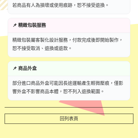
若商品有人為損壞或使用痕跡，恕不接受退換。
📌 精緻包裝服務
精緻包裝屬客製化設計服務，付款完成後即開始製作，
恕不接受取消、退換或退款。
📌 商品外盒
部分進口商品外盒可能因長途運輸產生輕微壓痕，僅影
響外盒不影響商品本體，恕不列入退換範圍。
回列表頁