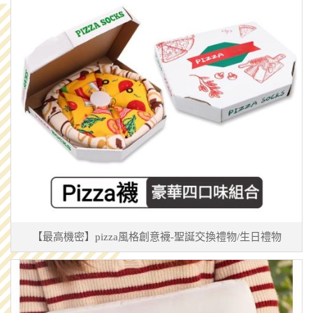
【最高機密】pizza風格創意襪-聖誕交換禮物/生日禮物