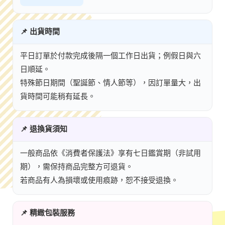
📌 出貨時間
平日訂單於付款完成後隔一個工作日出貨；例假日與六
日順延。
特殊節日期間（聖誕節、情人節等），因訂單量大，出
貨時間可能稍有延長。
📌 退換貨須知
一般商品依《消費者保護法》享有七日鑑賞期（非試用
期），需保持商品完整方可退貨。
若商品有人為損壞或使用痕跡，恕不接受退換。
📌 精緻包裝服務