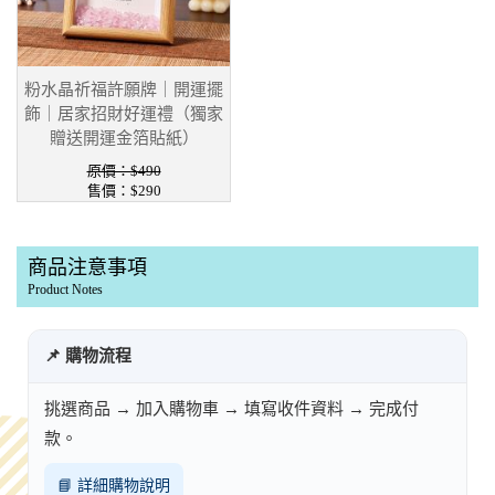
粉水晶祈福許願牌｜開運擺
飾｜居家招財好運禮（獨家
贈送開運金箔貼紙）
原價：$490
售價：$290
商品注意事項
Product Notes
📌 購物流程
挑選商品 → 加入購物車 → 填寫收件資料 → 完成付
款。
📘 詳細購物說明