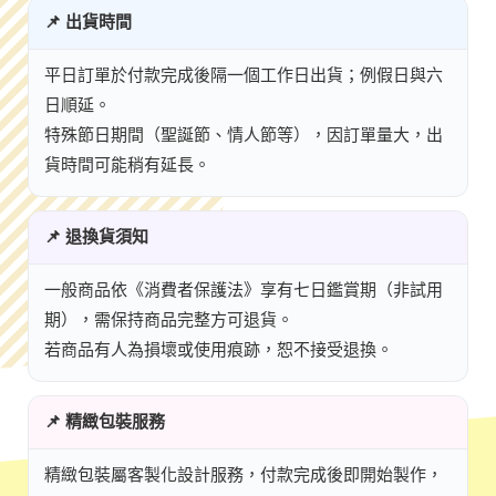
📌 出貨時間
平日訂單於付款完成後隔一個工作日出貨；例假日與六
日順延。
特殊節日期間（聖誕節、情人節等），因訂單量大，出
貨時間可能稍有延長。
📌 退換貨須知
一般商品依《消費者保護法》享有七日鑑賞期（非試用
期），需保持商品完整方可退貨。
若商品有人為損壞或使用痕跡，恕不接受退換。
📌 精緻包裝服務
精緻包裝屬客製化設計服務，付款完成後即開始製作，