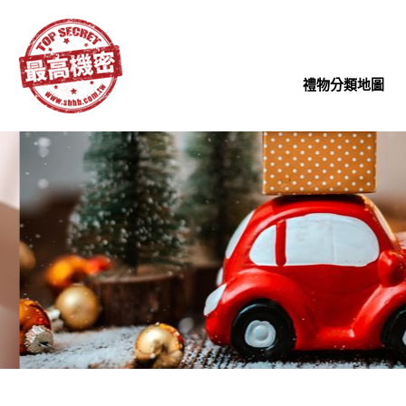
禮物分類地圖