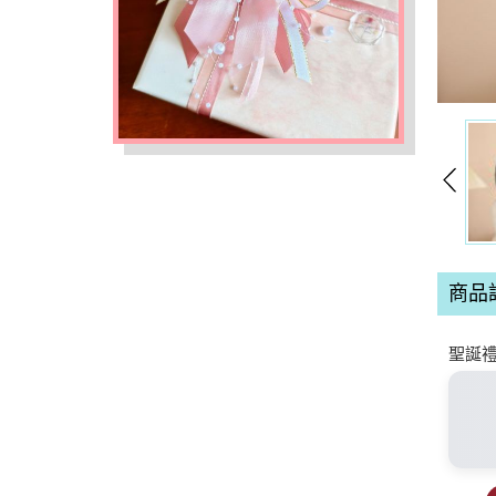
商品
聖誕