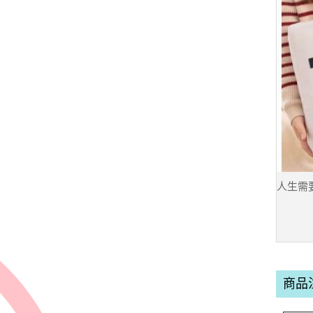
人生需
商品