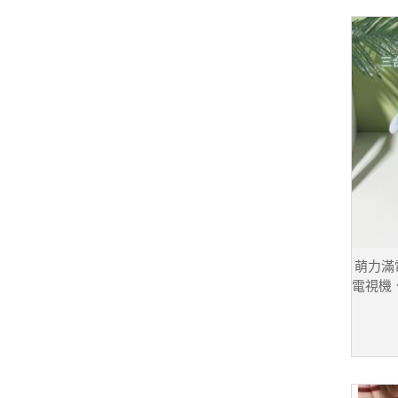
萌力滿
電視機