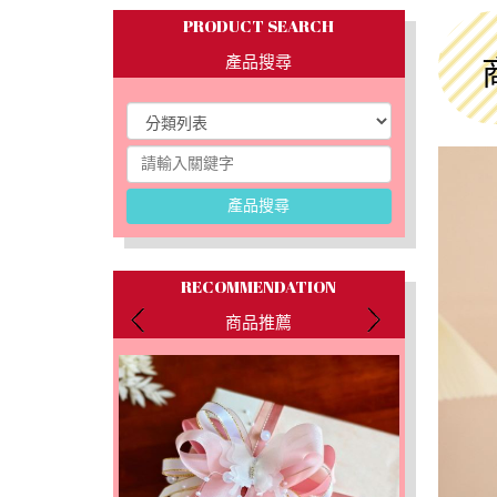
PRODUCT SEARCH
產品搜尋
產品搜尋
RECOMMENDATION
商品推薦