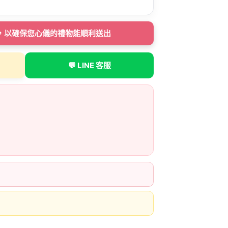
下單，以確保您心儀的禮物能順利送出
💬 LINE 客服