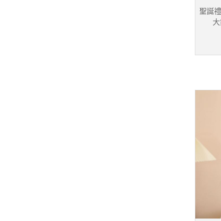
聖誕禮
大