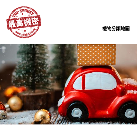
禮物分類地圖