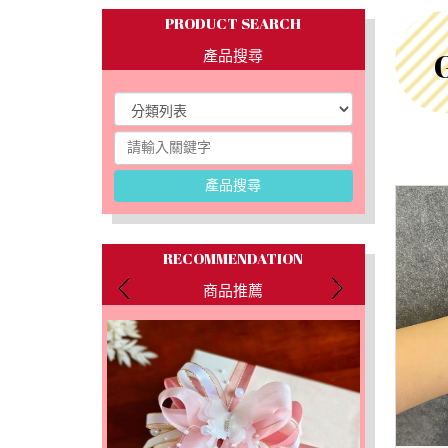
PRODUCT SEARCH
產品搜尋
產品搜尋
RECOMMENDATION
商品推薦