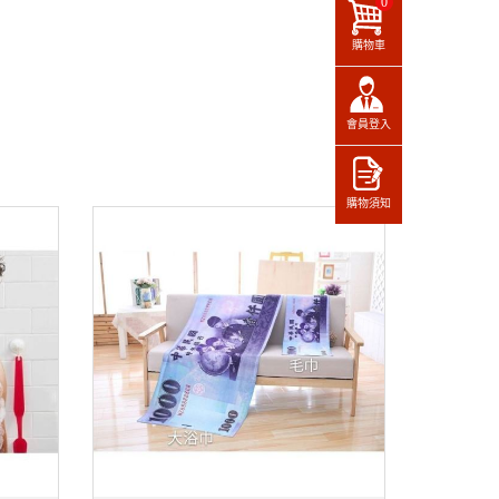
0
購物車
會員登入
購物須知