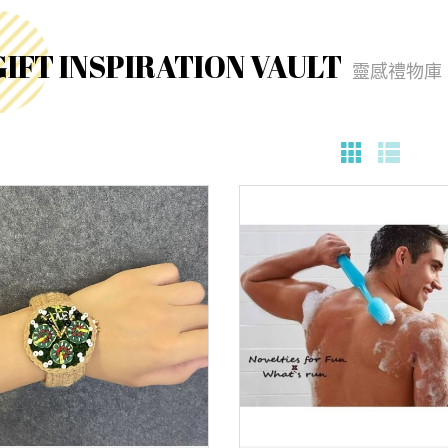
GIFT INSPIRATION VAULT
靈感禮物庫