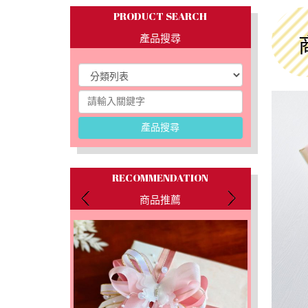
PRODUCT SEARCH
產品搜尋
產品搜尋
RECOMMENDATION
商品推薦