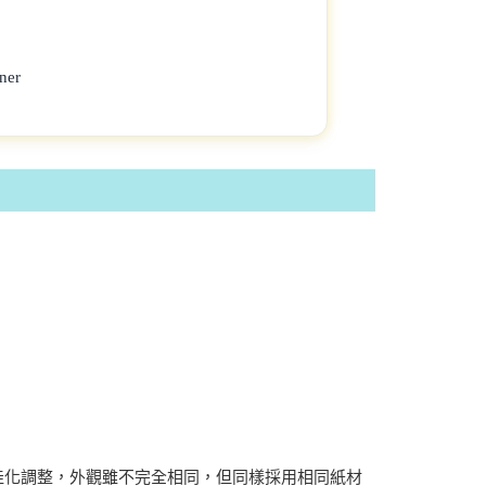
ner
佳化調整，外觀雖不完全相同，但同樣採用相同紙材