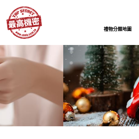
禮物分類地圖