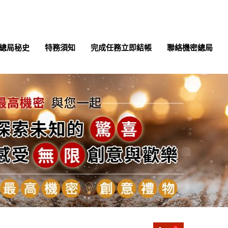
總局秘史
特務須知
完成任務立即結帳
聯絡機密總局