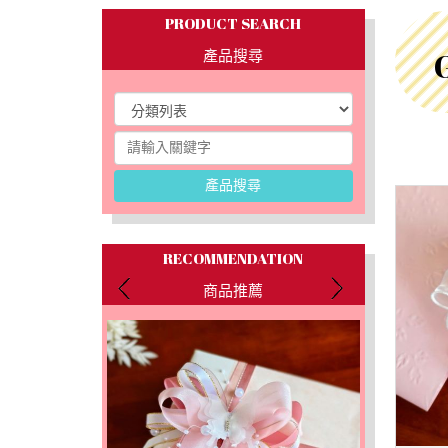
PRODUCT SEARCH
產品搜尋
產品搜尋
RECOMMENDATION
商品推薦