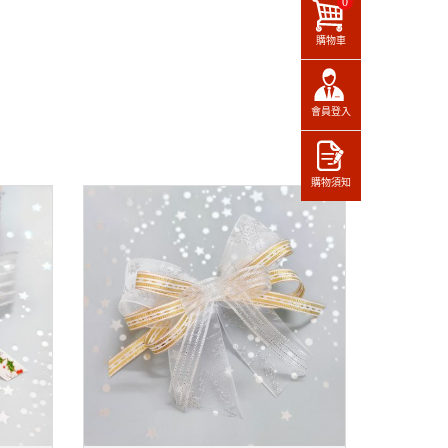
0
購物車
會員登入
購物須知