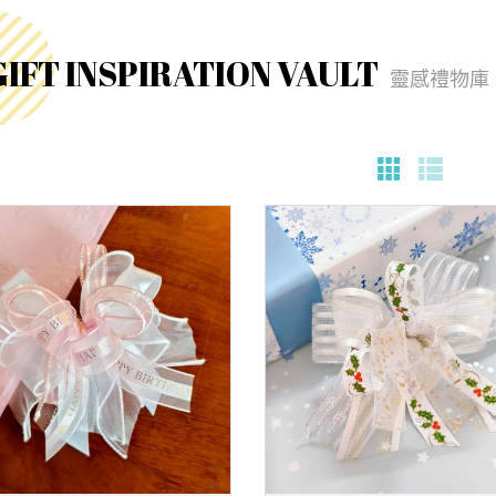
GIFT INSPIRATION VAULT
靈感禮物庫