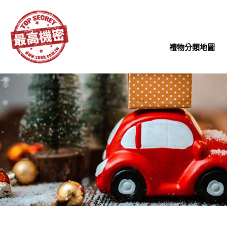
禮物分類地圖