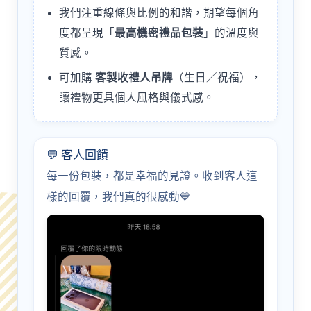
我們注重線條與比例的和諧，期望每個角
度都呈現「
最高機密禮品包裝
」的溫度與
質感。
可加購
客製收禮人吊牌
（生日／祝福），
讓禮物更具個人風格與儀式感。
💬 客人回饋
每一份包裝，都是幸福的見證。收到客人這
樣的回覆，我們真的很感動💙