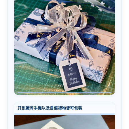
其他廠牌手機以及自備禮物皆可包裝