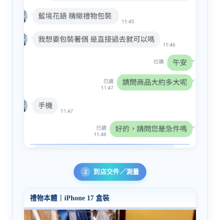
到店交件／測量
禮物本體｜iPhone 17 盒裝