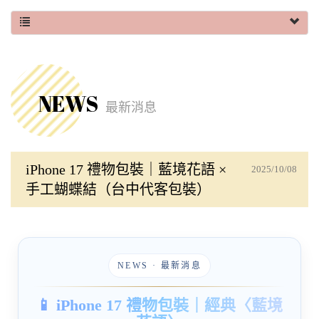
NEWS
最新消息
iPhone 17 禮物包裝｜藍境花語 ×
2025/10/08
手工蝴蝶結（台中代客包裝）
NEWS · 最新消息
📱 iPhone 17 禮物包裝｜經典〈藍境